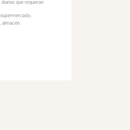
diarias que requieran.
 supermercado,
, almacén.