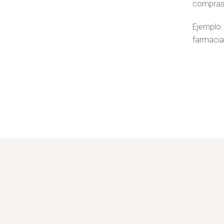
compras 
Ejemplo:
farmacia