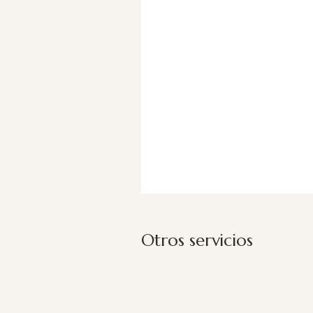
Otros servicios