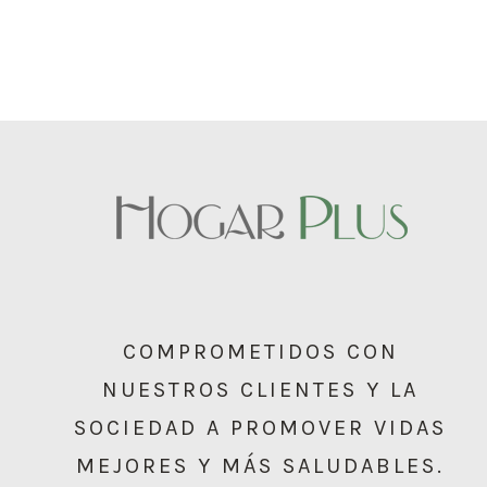
COMPROMETIDOS CON
NUESTROS CLIENTES Y LA
SOCIEDAD A PROMOVER VIDAS
MEJORES Y MÁS SALUDABLES.