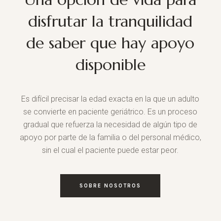
disfrutar la tranquilidad
de saber que hay apoyo
disponible
Es difícil precisar la edad exacta en la que un adulto
se convierte en paciente geriátrico. Es un proceso
gradual que refuerza la necesidad de algún tipo de
apoyo por parte de la familia o del personal médico,
sin el cual el paciente puede estar peor.
SOBRE NOSOTROS