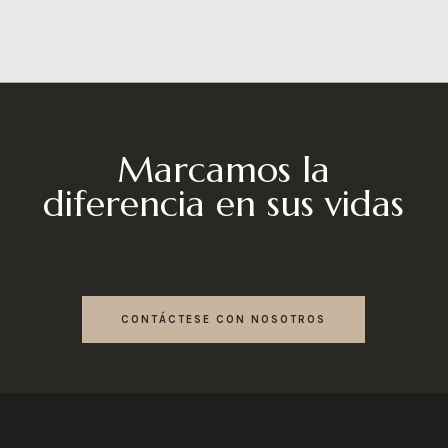
Marcamos la
diferencia en sus vidas
CONTÁCTESE CON NOSOTROS