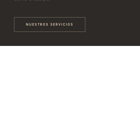
NUESTROS SERVICIOS