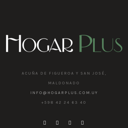
ACUÑA DE FIGUEROA Y SAN JOSÉ,
MALDONADO
INFO@HOGARPLUS.COM.UY
+598 42 24 63 40