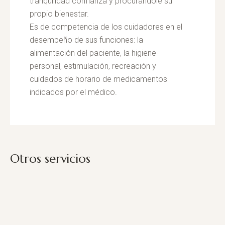
tranquilidad confianza y procurándole su
propio bienestar.
Es de competencia de los cuidadores en el
desempeño de sus funciones: la
alimentación del paciente, la higiene
personal, estimulación, recreación y
cuidados de horario de medicamentos
indicados por el médico.
Otros servicios